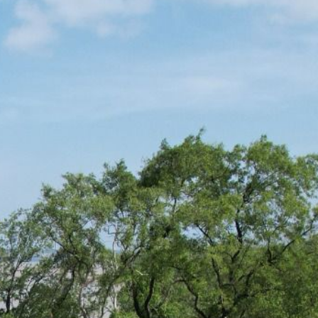
ÇÃO
EVENTOS
NOTÍCIAS