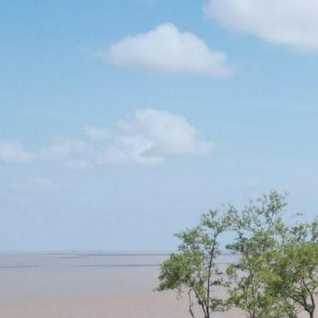
PÁGINA INICIAL
S