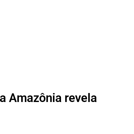
na Amazônia revela