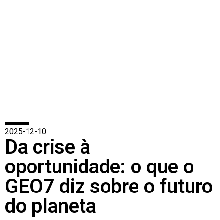
2025-12-10
Da crise à
oportunidade: o que o
GEO7 diz sobre o futuro
do planeta