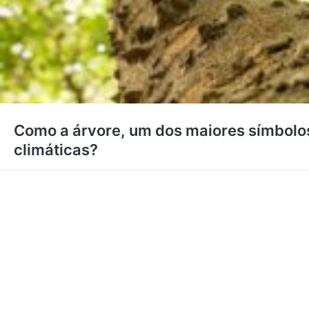
Como a árvore, um dos maiores símbolo
climáticas?