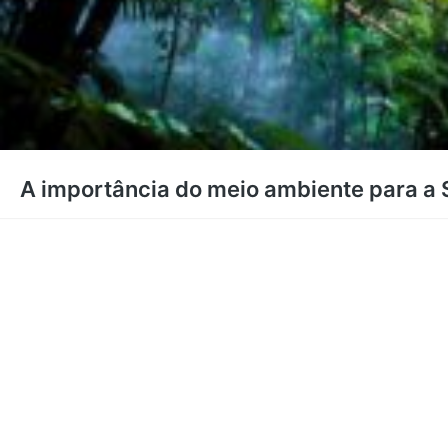
A importância do meio ambiente para a 