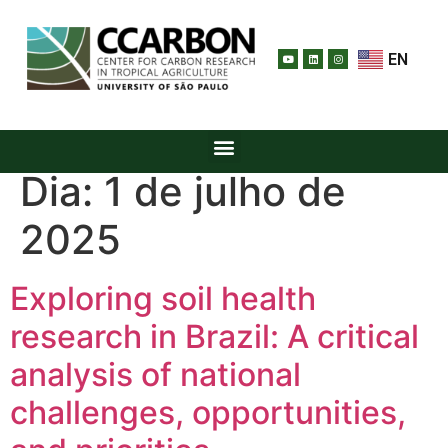
EN
Dia:
1 de julho de
2025
Exploring soil health
research in Brazil: A critical
analysis of national
challenges, opportunities,