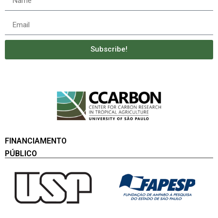
Subscribe!
FINANCIAMENTO
PÚBLICO