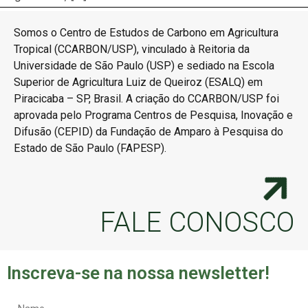
Somos o Centro de Estudos de Carbono em Agricultura
Tropical (CCARBON/USP), vinculado à Reitoria da
Universidade de São Paulo (USP) e sediado na Escola
Superior de Agricultura Luiz de Queiroz (ESALQ) em
Piracicaba – SP, Brasil. A criação do CCARBON/USP foi
aprovada pelo Programa Centros de Pesquisa, Inovação e
Difusão (CEPID) da Fundação de Amparo à Pesquisa do
Estado de São Paulo (FAPESP).
FALE CONOSCO
Inscreva-se na nossa newsletter!